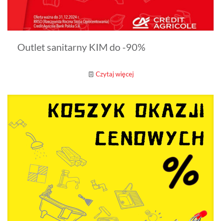
Outlet sanitarny KIM do -90%
Czytaj więcej