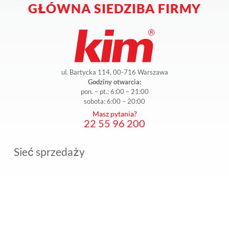
GŁÓWNA SIEDZIBA FIRMY
ul. Bartycka 114, 00-716 Warszawa
Godziny otwarcia:
pon. – pt.: 6:00 – 21:00
sobota: 6:00 – 20:00
Masz pytania?
22 55 96 200
Sieć sprzedaży