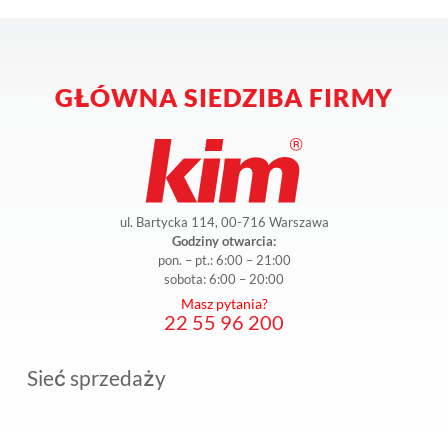
GŁÓWNA SIEDZIBA FIRMY
ul. Bartycka 114, 00-716 Warszawa
Godziny otwarcia:
pon. – pt.: 6:00 – 21:00
sobota: 6:00 – 20:00
Masz pytania?
22 55 96 200
Sieć sprzedaży