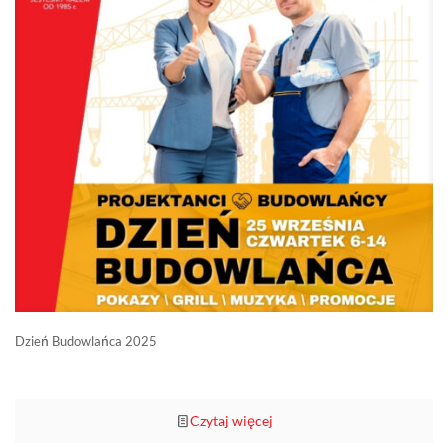
Dzień Budowlańca 2025
Czytaj więcej