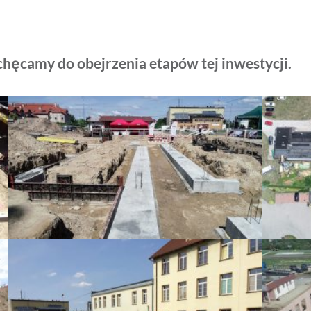
hęcamy do obejrzenia etapów tej inwestycji.