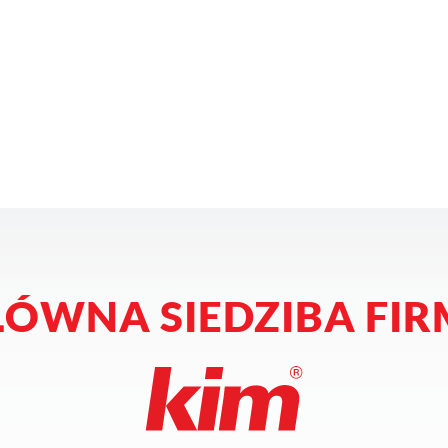
ŁÓWNA SIEDZIBA FIR