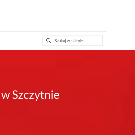
w Szczytnie