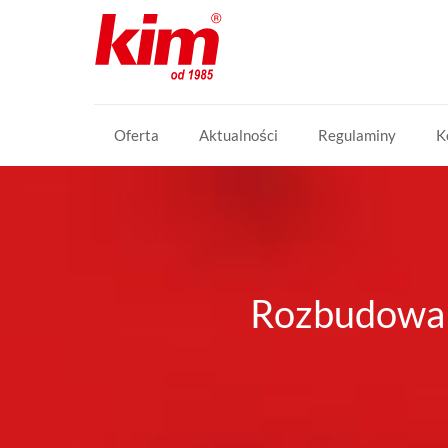
Oferta
Aktualności
Regulaminy
K
Rozbudowa 