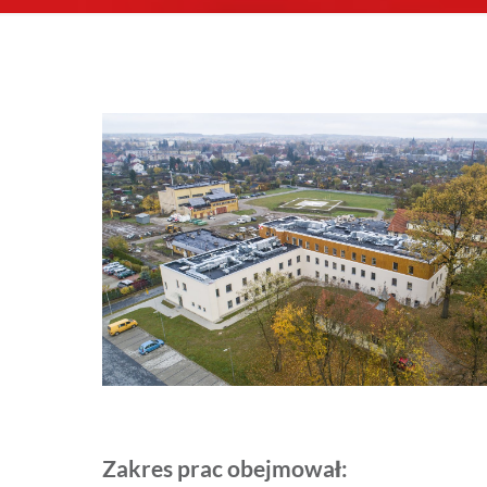
Zakres prac obejmował: