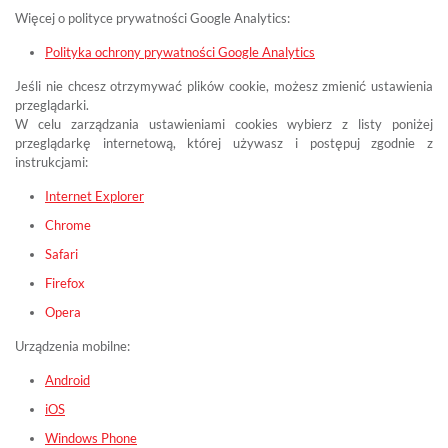
Więcej o polityce prywatności Google Analytics:
Polityka ochrony prywatności Google Analytics
Jeśli nie chcesz otrzymywać plików cookie, możesz zmienić ustawienia
przeglądarki.
W celu zarządzania ustawieniami cookies wybierz z listy poniżej
przeglądarkę internetową, której używasz i postępuj zgodnie z
instrukcjami:
Internet Explorer
Chrome
Safari
Firefox
Opera
Urządzenia mobilne:
Android
iOS
Windows Phone