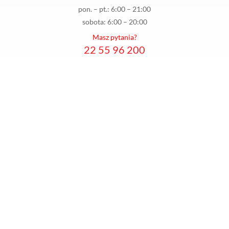
pon. – pt.: 6:00 – 21:00
sobota: 6:00 – 20:00
Masz pytania?
22 55 96 200