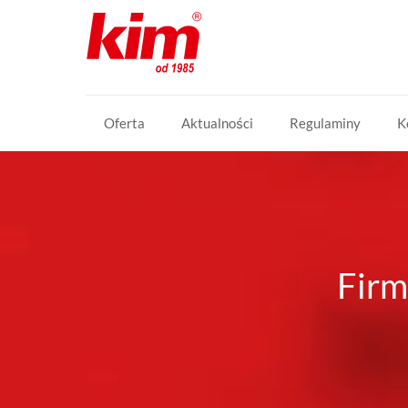
Oferta
Aktualności
Regulaminy
K
Firm