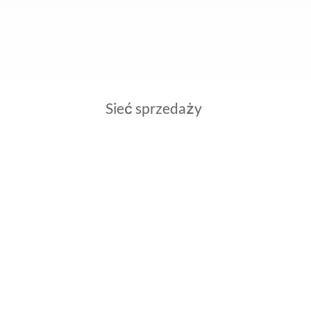
Sieć sprzedaży